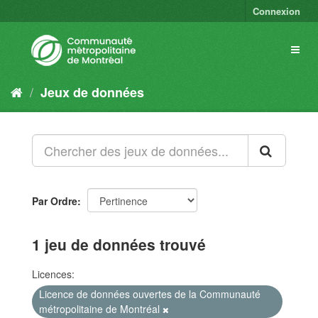
Connexion
Jeux de données
Par Ordre
1 jeu de données trouvé
Licences:
Licence de données ouvertes de la Communauté
métropolitaine de Montréal