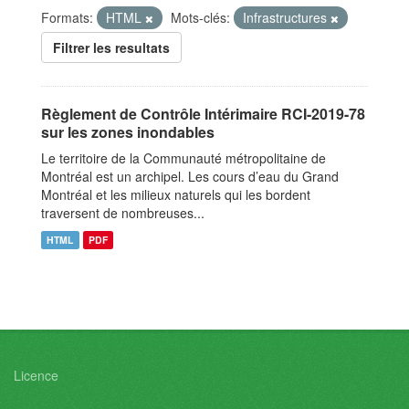
Formats:
HTML
Mots-clés:
Infrastructures
Filtrer les resultats
Règlement de Contrôle Intérimaire RCI-2019-78
sur les zones inondables
Le territoire de la Communauté métropolitaine de
Montréal est un archipel. Les cours d’eau du Grand
Montréal et les milieux naturels qui les bordent
traversent de nombreuses...
HTML
PDF
Licence