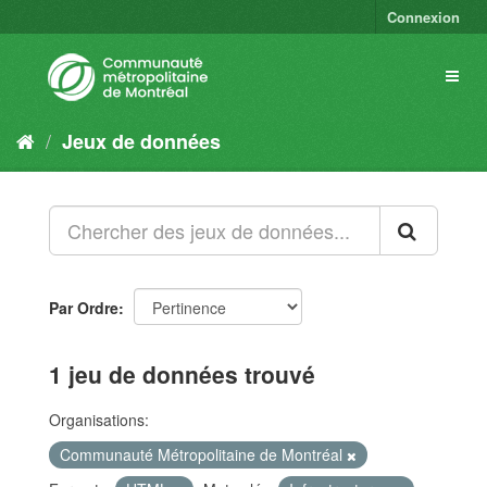
Connexion
Jeux de données
Par Ordre
1 jeu de données trouvé
Organisations:
Communauté Métropolitaine de Montréal