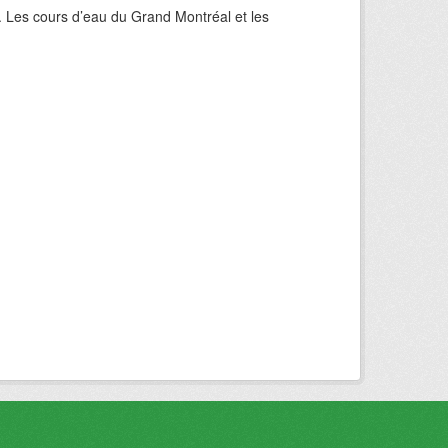
. Les cours d’eau du Grand Montréal et les