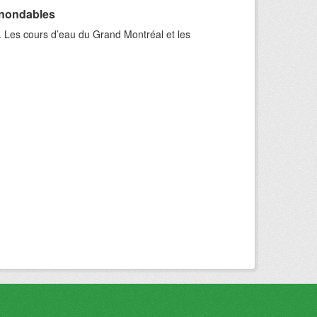
inondables
. Les cours d’eau du Grand Montréal et les