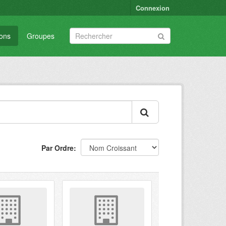
Connexion
ions
Groupes
Par Ordre