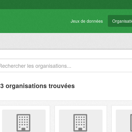
Jeux de données
Organisat
3 organisations trouvées