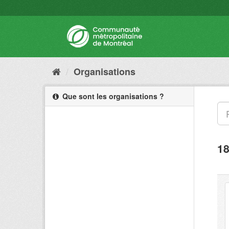
Organisations
Que sont les organisations ?
18