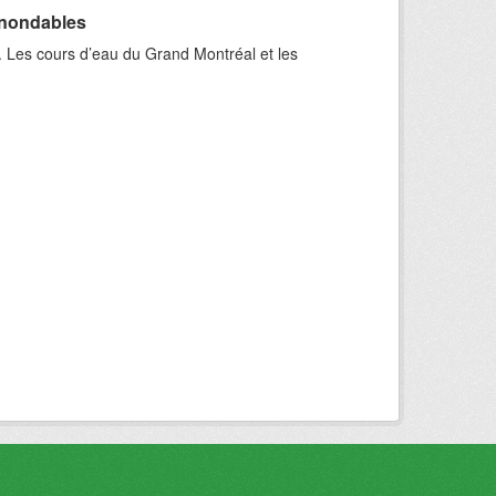
inondables
. Les cours d’eau du Grand Montréal et les