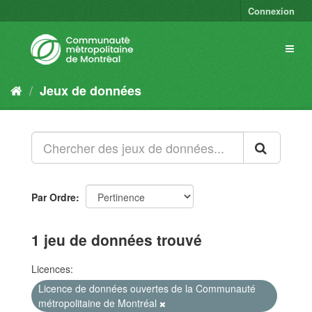
Connexion
Jeux de données
Par Ordre
1 jeu de données trouvé
Licences:
Licence de données ouvertes de la Communauté
métropolitaine de Montréal