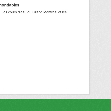
inondables
. Les cours d’eau du Grand Montréal et les