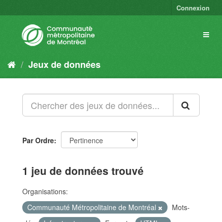
Connexion
Jeux de données
Par Ordre
1 jeu de données trouvé
Organisations:
Communauté Métropolitaine de Montréal
Mots-