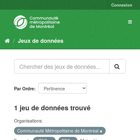
Connexion
Jeux de données
Par Ordre
1 jeu de données trouvé
Organisations:
Communauté Métropolitaine de Montréal