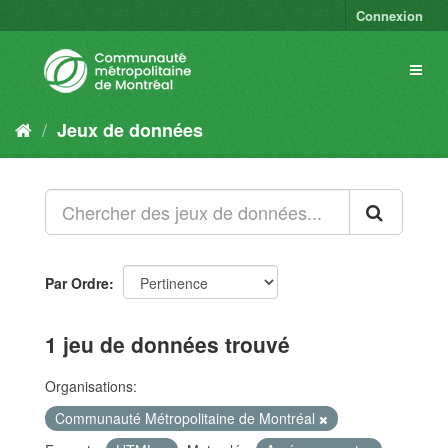
Connexion
Jeux de données
Par Ordre
1 jeu de données trouvé
Organisations:
Communauté Métropolitaine de Montréal