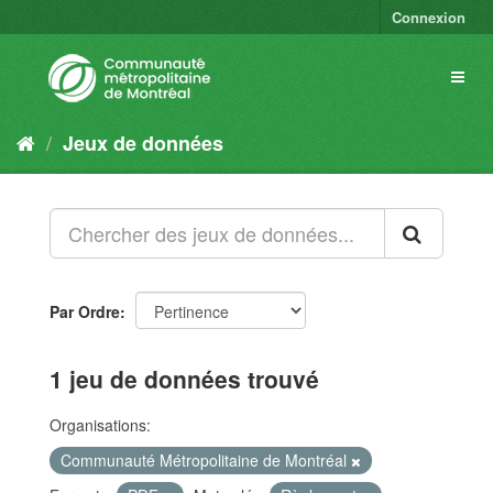
Connexion
Jeux de données
Par Ordre
1 jeu de données trouvé
Organisations:
Communauté Métropolitaine de Montréal