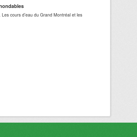
inondables
. Les cours d’eau du Grand Montréal et les