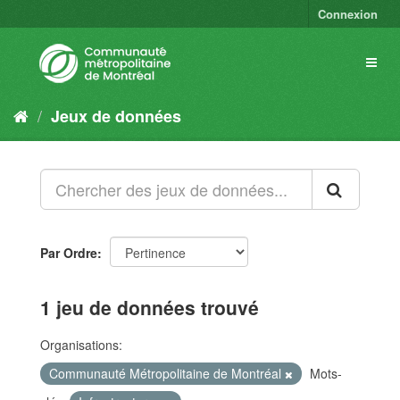
Connexion
Jeux de données
Par Ordre
1 jeu de données trouvé
Organisations:
Communauté Métropolitaine de Montréal
Mots-