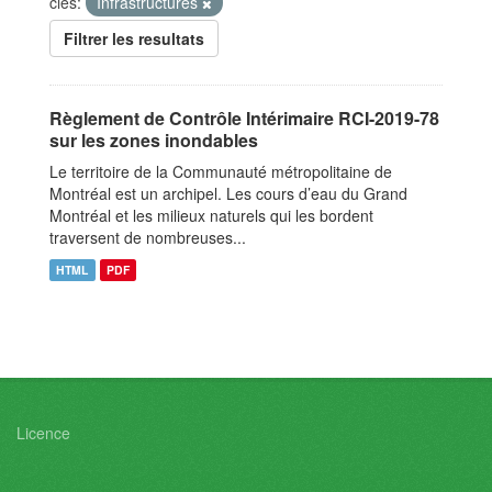
clés:
Infrastructures
Filtrer les resultats
Règlement de Contrôle Intérimaire RCI-2019-78
sur les zones inondables
Le territoire de la Communauté métropolitaine de
Montréal est un archipel. Les cours d’eau du Grand
Montréal et les milieux naturels qui les bordent
traversent de nombreuses...
HTML
PDF
Licence