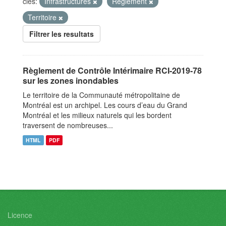
clés:
Infrastructures
Règlement
Territoire
Filtrer les resultats
Règlement de Contrôle Intérimaire RCI-2019-78
sur les zones inondables
Le territoire de la Communauté métropolitaine de
Montréal est un archipel. Les cours d’eau du Grand
Montréal et les milieux naturels qui les bordent
traversent de nombreuses...
HTML
PDF
Licence