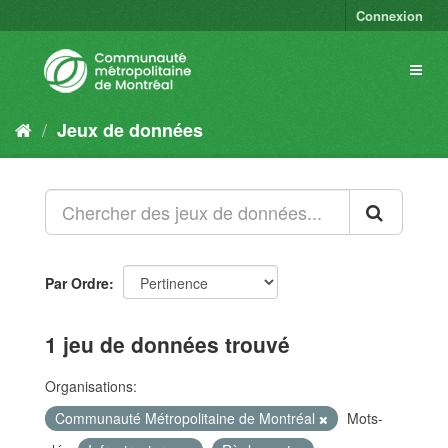
Connexion
Jeux de données
Par Ordre
1 jeu de données trouvé
Organisations:
Communauté Métropolitaine de Montréal
Mots-