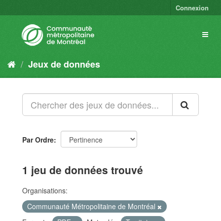
Connexion
Jeux de données
Par Ordre
1 jeu de données trouvé
Organisations:
Communauté Métropolitaine de Montréal