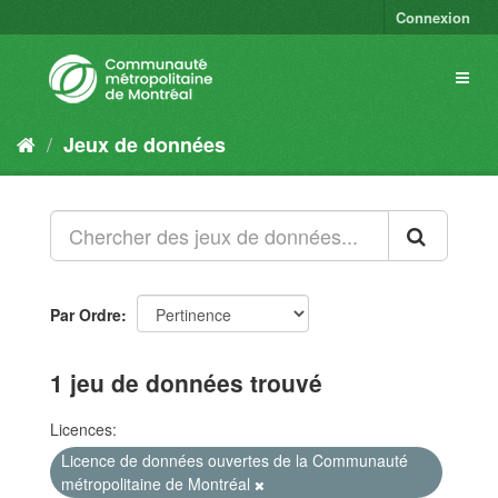
Connexion
Jeux de données
Par Ordre
1 jeu de données trouvé
Licences:
Licence de données ouvertes de la Communauté
métropolitaine de Montréal