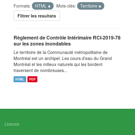
Formats:
HTML
Mots-clés:
Territoire
Filtrer les resultats
Règlement de Contrôle Intérimaire RCI-2019-78
sur les zones inondables
Le territoire de la Communauté métropolitaine de
Montréal est un archipel. Les cours d’eau du Grand
Montréal et les milieux naturels qui les bordent
traversent de nombreuses...
HTML
PDF
Licence