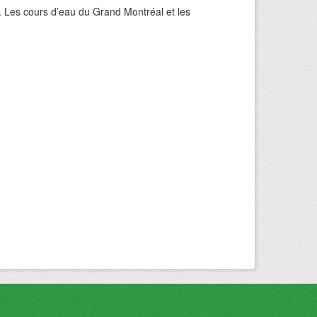
. Les cours d’eau du Grand Montréal et les