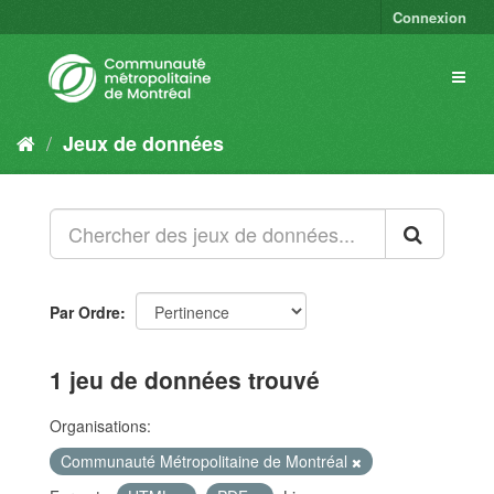
Connexion
Jeux de données
Par Ordre
1 jeu de données trouvé
Organisations:
Communauté Métropolitaine de Montréal