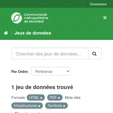
Connexion
Jeux de données
Par Ordre
1 jeu de données trouvé
Formats:
HTML
PDF
Mots-clés:
Infrastructures
Territoire