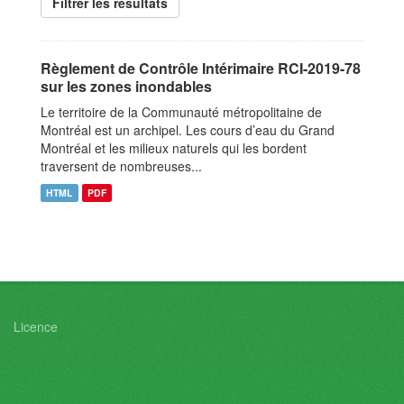
Filtrer les resultats
Règlement de Contrôle Intérimaire RCI-2019-78
sur les zones inondables
Le territoire de la Communauté métropolitaine de
Montréal est un archipel. Les cours d’eau du Grand
Montréal et les milieux naturels qui les bordent
traversent de nombreuses...
HTML
PDF
Licence