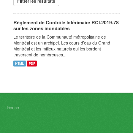
Filtrer les resultats
Règlement de Contrôle Intérimaire RCI-2019-78
sur les zones inondables
Le territoire de la Communauté métropolitaine de
Montréal est un archipel. Les cours d’eau du Grand
Montréal et les milieux naturels qui les bordent
traversent de nombreuses...
HTML
PDF
Licence