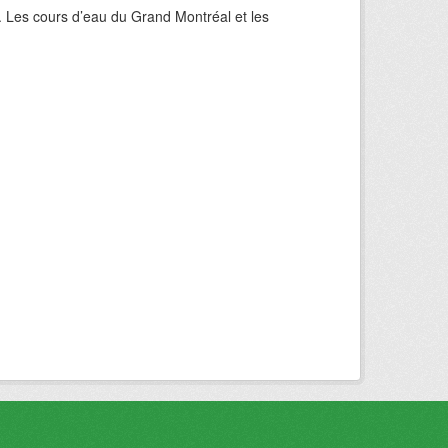
. Les cours d’eau du Grand Montréal et les