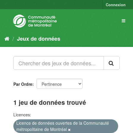
Connexion
Jeux de données
Par Ordre
1 jeu de données trouvé
Licences:
Licence de données ouvertes de la Communauté
métropolitaine de Montréal