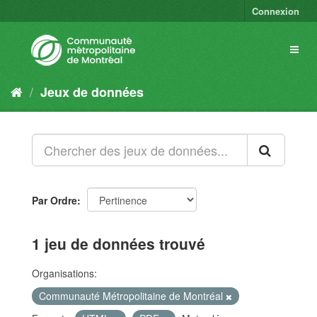
Connexion
Jeux de données
Par Ordre
1 jeu de données trouvé
Organisations:
Communauté Métropolitaine de Montréal