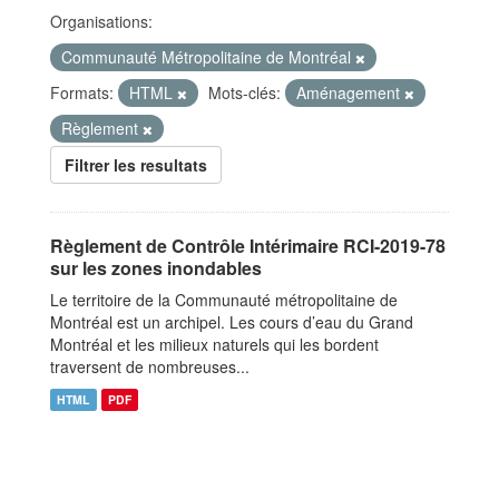
Organisations:
Communauté Métropolitaine de Montréal
Formats:
HTML
Mots-clés:
Aménagement
Règlement
Filtrer les resultats
Règlement de Contrôle Intérimaire RCI-2019-78
sur les zones inondables
Le territoire de la Communauté métropolitaine de
Montréal est un archipel. Les cours d’eau du Grand
Montréal et les milieux naturels qui les bordent
traversent de nombreuses...
HTML
PDF