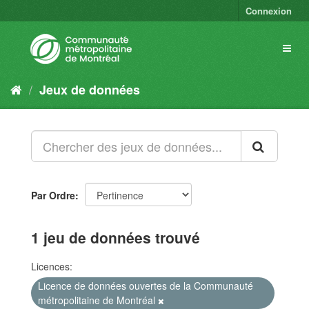
Connexion
Jeux de données
Par Ordre
1 jeu de données trouvé
Licences:
Licence de données ouvertes de la Communauté
métropolitaine de Montréal