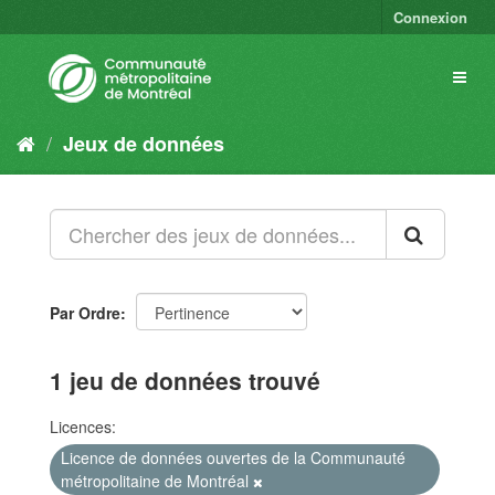
Connexion
Jeux de données
Par Ordre
1 jeu de données trouvé
Licences:
Licence de données ouvertes de la Communauté
métropolitaine de Montréal