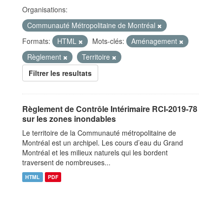
Organisations:
Communauté Métropolitaine de Montréal
Formats:
HTML
Mots-clés:
Aménagement
Règlement
Territoire
Filtrer les resultats
Règlement de Contrôle Intérimaire RCI-2019-78
sur les zones inondables
Le territoire de la Communauté métropolitaine de
Montréal est un archipel. Les cours d’eau du Grand
Montréal et les milieux naturels qui les bordent
traversent de nombreuses...
HTML
PDF