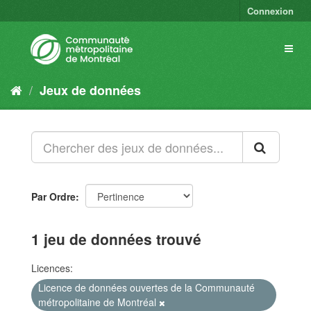
Connexion
Jeux de données
Par Ordre
1 jeu de données trouvé
Licences:
Licence de données ouvertes de la Communauté
métropolitaine de Montréal