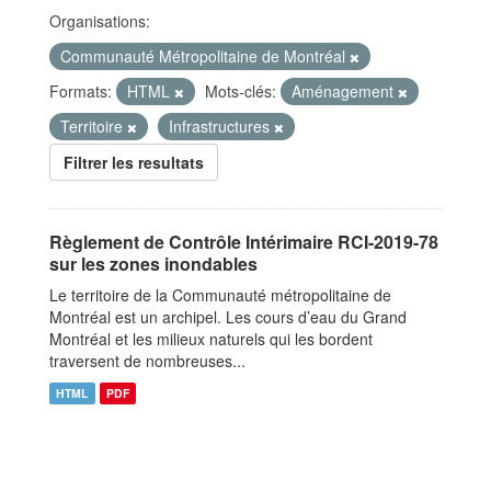
Organisations:
Communauté Métropolitaine de Montréal
Formats:
HTML
Mots-clés:
Aménagement
Territoire
Infrastructures
Filtrer les resultats
Règlement de Contrôle Intérimaire RCI-2019-78
sur les zones inondables
Le territoire de la Communauté métropolitaine de
Montréal est un archipel. Les cours d’eau du Grand
Montréal et les milieux naturels qui les bordent
traversent de nombreuses...
HTML
PDF