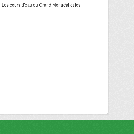
. Les cours d’eau du Grand Montréal et les