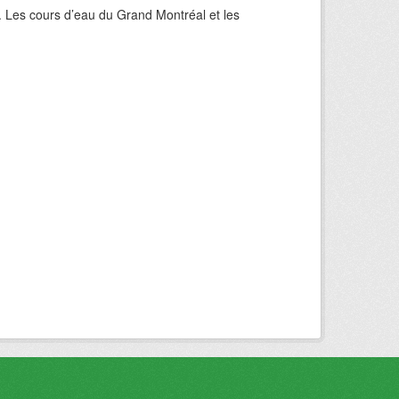
. Les cours d’eau du Grand Montréal et les