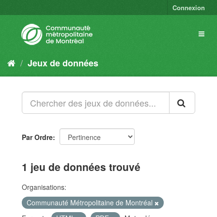
Connexion
Jeux de données
Par Ordre
1 jeu de données trouvé
Organisations:
Communauté Métropolitaine de Montréal