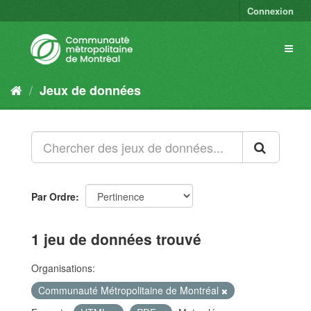
Connexion
Jeux de données
Par Ordre
1 jeu de données trouvé
Organisations:
Communauté Métropolitaine de Montréal