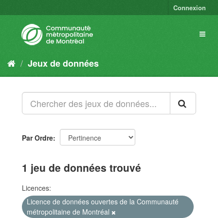
Connexion
Jeux de données
Par Ordre
1 jeu de données trouvé
Licences:
Licence de données ouvertes de la Communauté
métropolitaine de Montréal