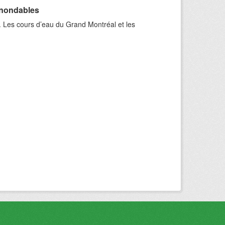
inondables
. Les cours d’eau du Grand Montréal et les