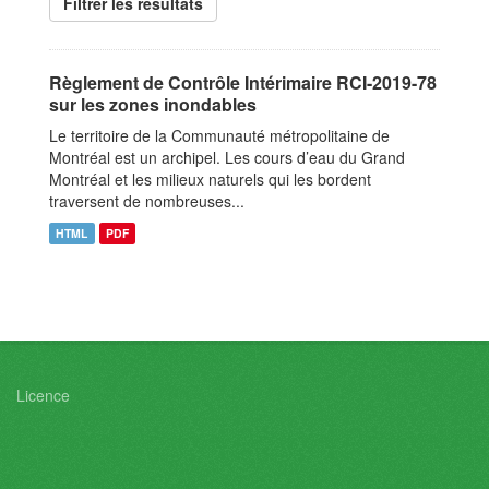
Filtrer les resultats
Règlement de Contrôle Intérimaire RCI-2019-78
sur les zones inondables
Le territoire de la Communauté métropolitaine de
Montréal est un archipel. Les cours d’eau du Grand
Montréal et les milieux naturels qui les bordent
traversent de nombreuses...
HTML
PDF
Licence