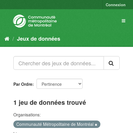
Connexion
Jeux de données
Par Ordre
1 jeu de données trouvé
Organisations:
Communauté Métropolitaine de Montréal