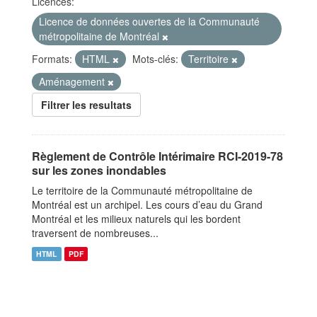
Licences:
Licence de données ouvertes de la Communauté
métropolitaine de Montréal
Formats:
HTML
Mots-clés:
Territoire
Aménagement
Filtrer les resultats
Règlement de Contrôle Intérimaire RCI-2019-78
sur les zones inondables
Le territoire de la Communauté métropolitaine de
Montréal est un archipel. Les cours d’eau du Grand
Montréal et les milieux naturels qui les bordent
traversent de nombreuses...
HTML
PDF