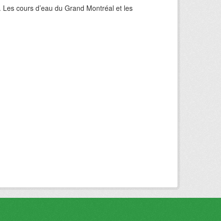
. Les cours d’eau du Grand Montréal et les