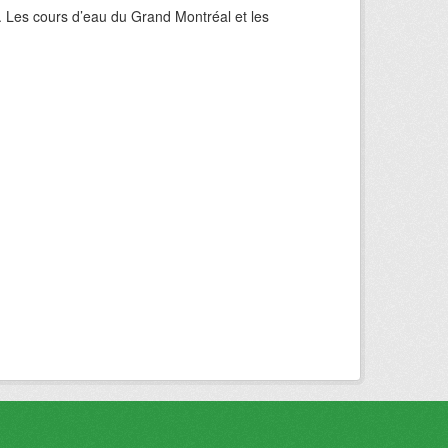
. Les cours d’eau du Grand Montréal et les