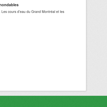
inondables
. Les cours d’eau du Grand Montréal et les