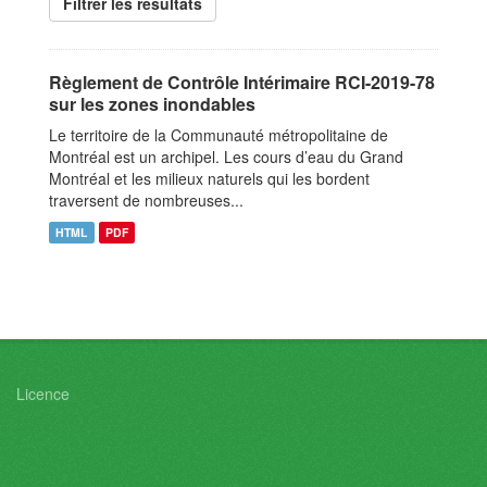
Filtrer les resultats
Règlement de Contrôle Intérimaire RCI-2019-78
sur les zones inondables
Le territoire de la Communauté métropolitaine de
Montréal est un archipel. Les cours d’eau du Grand
Montréal et les milieux naturels qui les bordent
traversent de nombreuses...
HTML
PDF
Licence