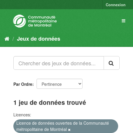
Connexion
Jeux de données
Par Ordre
1 jeu de données trouvé
Licences:
Licence de données ouvertes de la Communauté
métropolitaine de Montréal