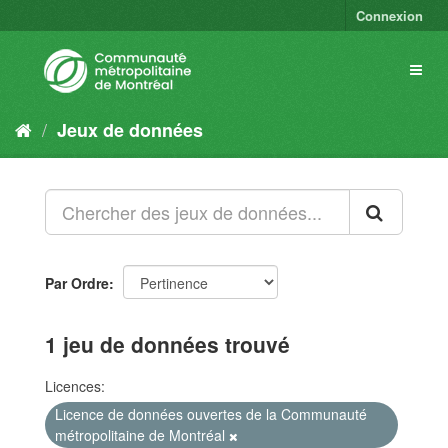
Connexion
Jeux de données
Par Ordre
1 jeu de données trouvé
Licences:
Licence de données ouvertes de la Communauté
métropolitaine de Montréal