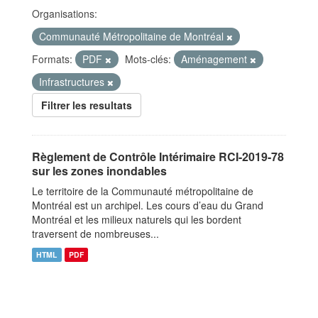
Organisations:
Communauté Métropolitaine de Montréal
Formats:
PDF
Mots-clés:
Aménagement
Infrastructures
Filtrer les resultats
Règlement de Contrôle Intérimaire RCI-2019-78
sur les zones inondables
Le territoire de la Communauté métropolitaine de
Montréal est un archipel. Les cours d’eau du Grand
Montréal et les milieux naturels qui les bordent
traversent de nombreuses...
HTML
PDF