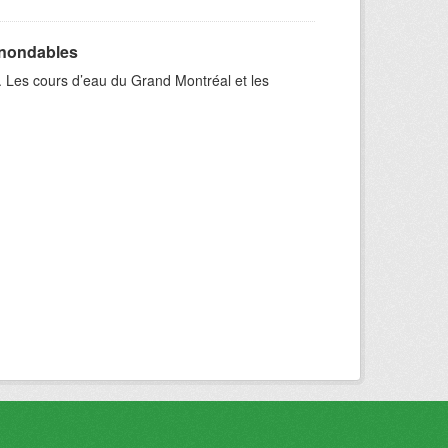
inondables
. Les cours d’eau du Grand Montréal et les