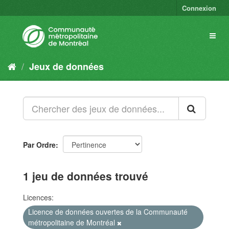
Connexion
Jeux de données
Par Ordre
1 jeu de données trouvé
Licences:
Licence de données ouvertes de la Communauté
métropolitaine de Montréal