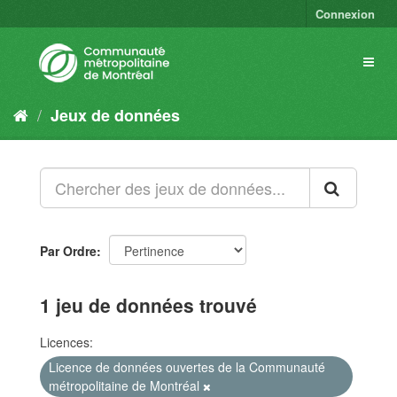
Connexion
Jeux de données
Par Ordre
1 jeu de données trouvé
Licences:
Licence de données ouvertes de la Communauté
métropolitaine de Montréal