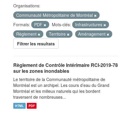
Organisations:
Communauté Métropolitaine de Montréal
Formats:
PDF
Mots-clés:
Infrastructures
Règlement
Territoire
Aménagement
Filtrer les resultats
Règlement de Contrôle Intérimaire RCI-2019-78
sur les zones inondables
Le territoire de la Communauté métropolitaine de
Montréal est un archipel. Les cours d’eau du Grand
Montréal et les milieux naturels qui les bordent
traversent de nombreuses...
HTML
PDF