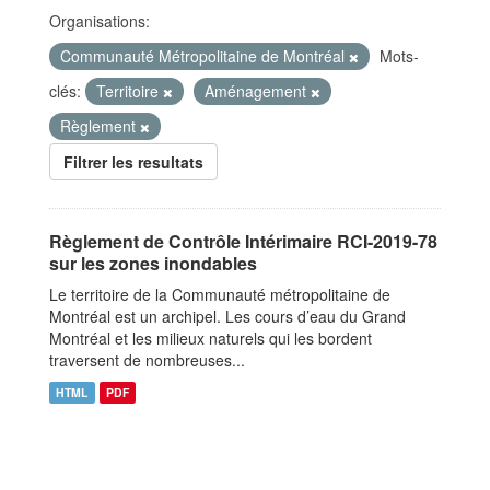
Organisations:
Communauté Métropolitaine de Montréal
Mots-
clés:
Territoire
Aménagement
Règlement
Filtrer les resultats
Règlement de Contrôle Intérimaire RCI-2019-78
sur les zones inondables
Le territoire de la Communauté métropolitaine de
Montréal est un archipel. Les cours d’eau du Grand
Montréal et les milieux naturels qui les bordent
traversent de nombreuses...
HTML
PDF