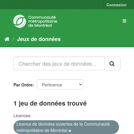
Connexion
Jeux de données
Par Ordre
1 jeu de données trouvé
Licences:
Licence de données ouvertes de la Communauté
métropolitaine de Montréal