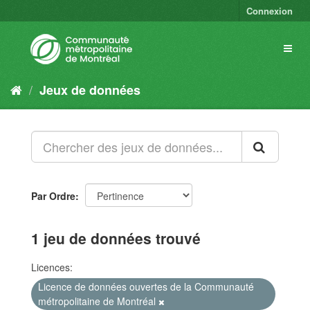
Connexion
Jeux de données
Par Ordre
1 jeu de données trouvé
Licences:
Licence de données ouvertes de la Communauté
métropolitaine de Montréal