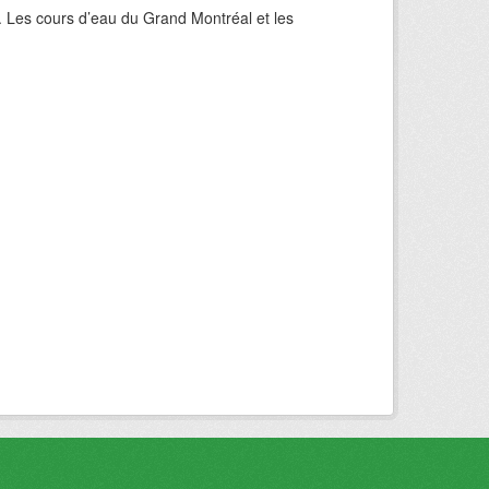
. Les cours d’eau du Grand Montréal et les