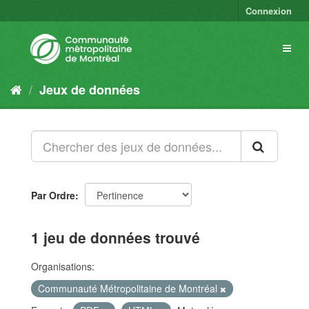
Connexion
Jeux de données
Par Ordre
1 jeu de données trouvé
Organisations:
Communauté Métropolitaine de Montréal