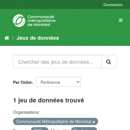
Connexion
Jeux de données
Par Ordre
1 jeu de données trouvé
Organisations:
Communauté Métropolitaine de Montréal