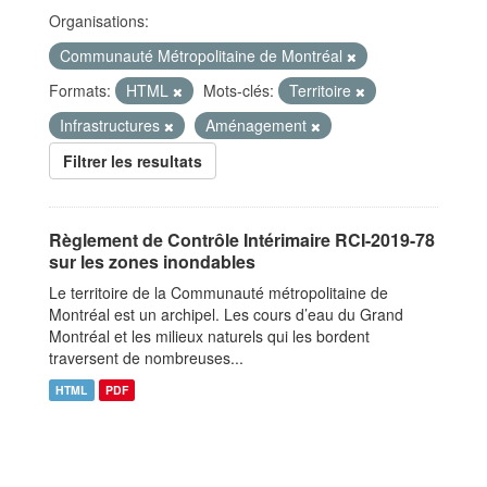
Organisations:
Communauté Métropolitaine de Montréal
Formats:
HTML
Mots-clés:
Territoire
Infrastructures
Aménagement
Filtrer les resultats
Règlement de Contrôle Intérimaire RCI-2019-78
sur les zones inondables
Le territoire de la Communauté métropolitaine de
Montréal est un archipel. Les cours d’eau du Grand
Montréal et les milieux naturels qui les bordent
traversent de nombreuses...
HTML
PDF