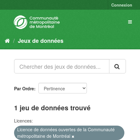
Connexion
Jeux de données
Par Ordre
1 jeu de données trouvé
Licences:
Licence de données ouvertes de la Communauté
métropolitaine de Montréal